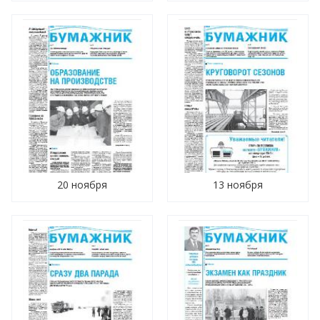
20 ноября
13 ноября