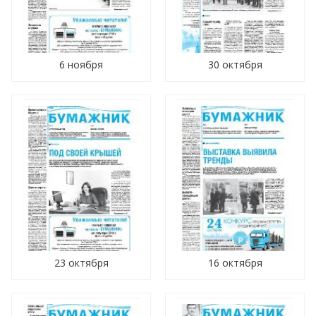
6 ноября
30 октября
23 октября
16 октября