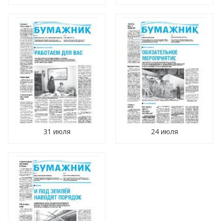
31 июля
24 июля