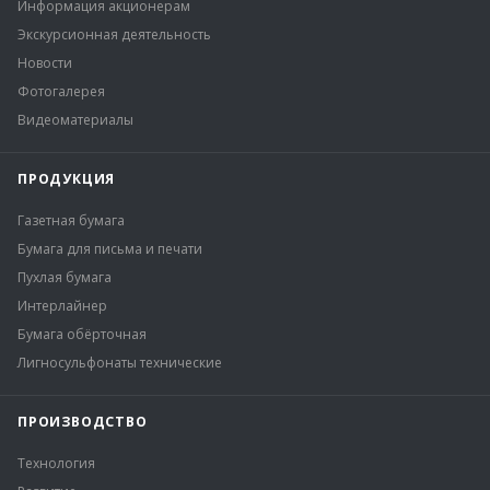
Информация акционерам
Экскурсионная деятельность
Новости
Фотогалерея
Видеоматериалы
ПРОДУКЦИЯ
Газетная бумага
Бумага для письма и печати
Пухлая бумага
Интерлайнер
Бумага обёрточная
Лигносульфонаты технические
ПРОИЗВОДСТВО
Технология