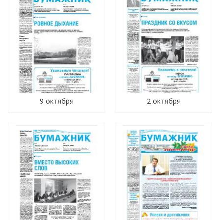
9 октября
2 октября