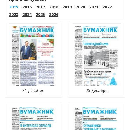
2015
2016
2017
2018
2019
2020
2021
2022
2023
2024
2025
2026
31 декабря
25 декабря