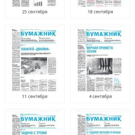
25 сентября
18 сентября
11 сентября
4 сентября