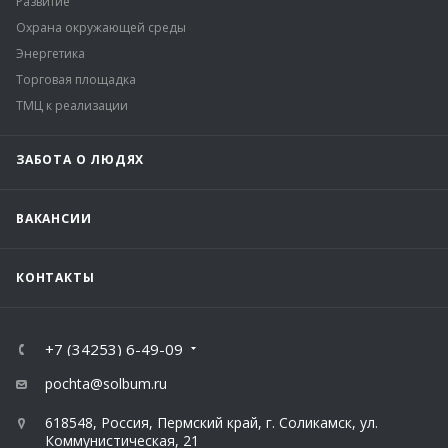
Развитие
Охрана окружающей среды
Энергетика
Торговая площадка
ТМЦ к реализации
ЗАБОТА О ЛЮДЯХ
ВАКАНСИИ
КОНТАКТЫ
+7 (34253) 6-49-09
pochta@solbum.ru
618548, Россия, Пермский край, г. Соликамск, ул.
Коммунистическая, 21