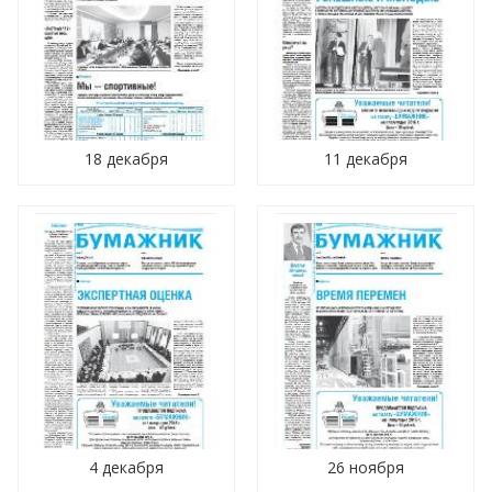
18 декабря
11 декабря
4 декабря
26 ноября