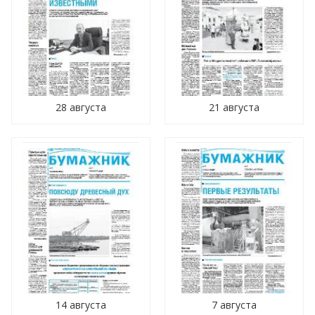
28 августа
21 августа
14 августа
7 августа