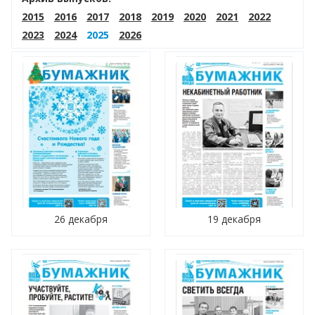
2015
2016
2017
2018
2019
2020
2021
2022
2023
2024
2025
2026
26 декабря
19 декабря