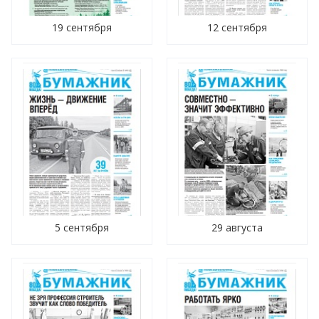
19 сентября
12 сентября
5 сентября
29 августа