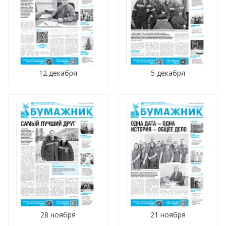
12 декабря
5 декабря
28 ноября
21 ноября