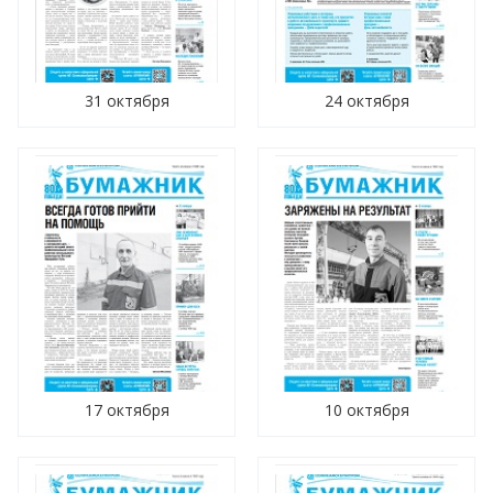
31 октября
24 октября
17 октября
10 октября