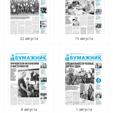
22 августа
15 августа
8 августа
1 августа