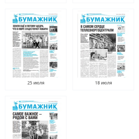
25 июля
18 июля