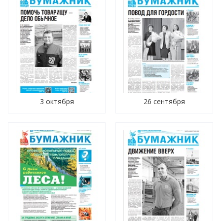
3 октября
26 сентября