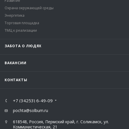
Развитие
Охрана окружающей среды
Энергетика
Торговая площадка
ТМЦ к реализации
ЗАБОТА О ЛЮДЯХ
ВАКАНСИИ
КОНТАКТЫ
+7 (34253) 6-49-09
pochta@solbum.ru
618548, Россия, Пермский край, г. Соликамск, ул.
Коммунистическая, 21