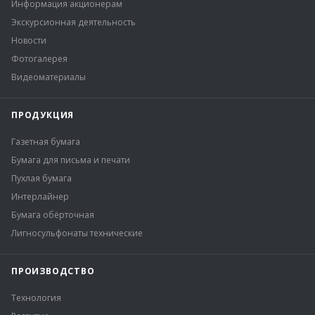
Информация акционерам
Экскурсионная деятельность
Новости
Фотогалерея
Видеоматериалы
ПРОДУКЦИЯ
Газетная бумага
Бумага для письма и печати
Пухлая бумага
Интерлайнер
Бумага обёрточная
Лигносульфонаты технические
ПРОИЗВОДСТВО
Технология