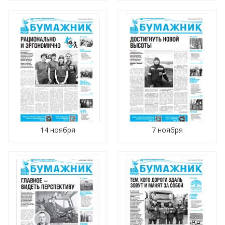
14 ноября
7 ноября