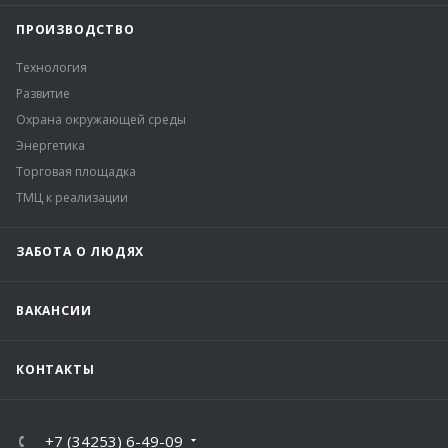
ПРОИЗВОДСТВО
Технология
Развитие
Охрана окружающей среды
Энергетика
Торговая площадка
ТМЦ к реализации
ЗАБОТА О ЛЮДЯХ
ВАКАНСИИ
КОНТАКТЫ
+7 (34253) 6-49-09