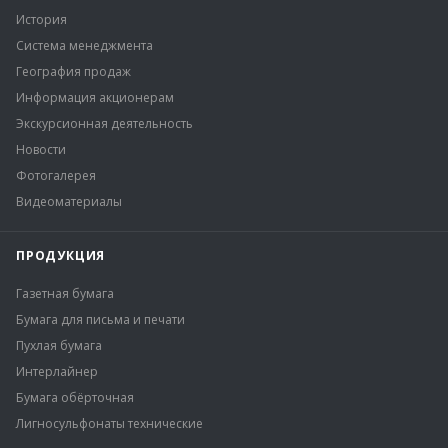
История
Система менеджмента
География продаж
Информация акционерам
Экскурсионная деятельность
Новости
Фотогалерея
Видеоматериалы
ПРОДУКЦИЯ
Газетная бумага
Бумага для письма и печати
Пухлая бумага
Интерлайнер
Бумага обёрточная
Лигносульфонаты технические