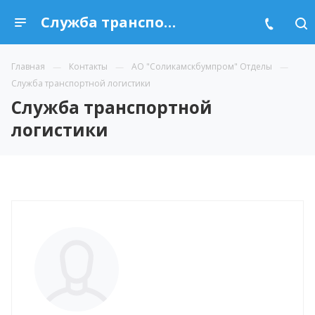
Служба транспортной логистики
Главная
Контакты
АО "Соликамскбумпром" Отделы
Служба транспортной логистики
Служба транспортной
логистики