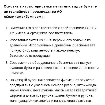
Основные характеристики печатных видов бумаг и
интерлайнера производства АО
«Соликамскбумпром»:
Выпускаются в соответствии с требованиями ГОСТ и
ТУ, имеет «Сертификат соответствия».
Изготавливаются из 100% первичного волокна из
древесины. Использование древесины обеспечивает
полную биоразлагаемость и экологическую
безопасность продукции.
Современное оборудование обеспечивает выпуск
рулонов бумаги равномерных по толщине и плотности
намотки.
На каждый рулон наклеивается фирменная этикетка
предприятия с указанием номера рулона, штрих-кода,
марки бумаги, веса рулона, массы метра квадратного,
ширины и диаметра рулона, длины бумаги в рулоне,
манипуляционных знаков и направления размотки