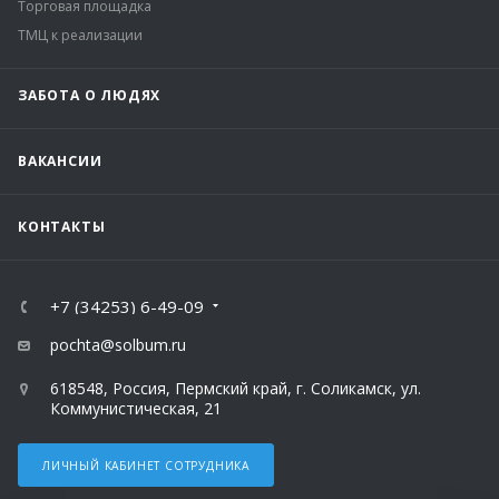
Торговая площадка
ТМЦ к реализации
ЗАБОТА О ЛЮДЯХ
ВАКАНСИИ
КОНТАКТЫ
+7 (34253) 6-49-09
pochta@solbum.ru
618548, Россия, Пермский край, г. Соликамск, ул.
Коммунистическая, 21
ЛИЧНЫЙ КАБИНЕТ СОТРУДНИКА