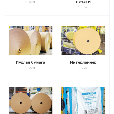
печати
1 ТОВАР
1 ТОВАР
Пухлая бумага
Интерлайнер
1 ТОВАР
1 ТОВАР