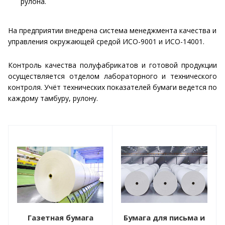
рулона.
На предприятии внедрена система менеджмента качества и
управления окружающей средой ИСО-9001 и ИСО-14001.
Контроль качества полуфабрикатов и готовой продукции
осуществляется отделом лабораторного и технического
контроля. Учёт технических показателей бумаги ведется по
каждому тамбуру, рулону.
Газетная бумага
Бумага для письма и