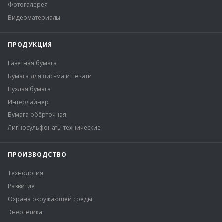
Фотогалерея
Видеоматериалы
ПРОДУКЦИЯ
Газетная бумага
Бумага для письма и печати
Пухлая бумага
Интерлайнер
Бумага обёрточная
Лигносульфонаты технические
ПРОИЗВОДСТВО
Технология
Развитие
Охрана окружающей среды
Энергетика