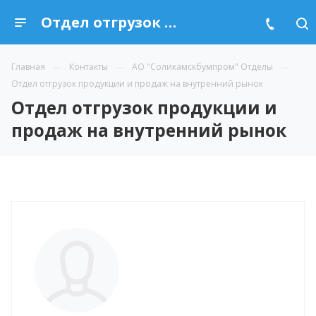
Отдел отгрузок продукции и продаж на внутренний рынок
Главная
Контакты
АО "Соликамскбумпром" Отделы
Отдел отгрузок продукции и продаж на внутренний рынок
Отдел отгрузок продукции и
продаж на внутренний рынок