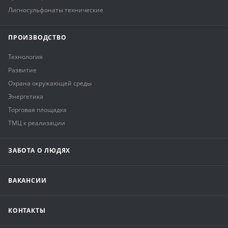
Лигносульфонаты технические
ПРОИЗВОДСТВО
Технология
Развитие
Охрана окружающей среды
Энергетика
Торговая площадка
ТМЦ к реализации
ЗАБОТА О ЛЮДЯХ
ВАКАНСИИ
КОНТАКТЫ