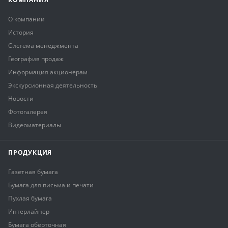
О компании
История
Система менеджмента
География продаж
Информация акционерам
Экскурсионная деятельность
Новости
Фотогалерея
Видеоматериалы
ПРОДУКЦИЯ
Газетная бумага
Бумага для письма и печати
Пухлая бумага
Интерлайнер
Бумага обёрточная