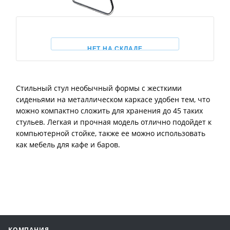
НЕТ НА СКЛАДЕ
Стильный стул необычный формы с жесткими
сиденьями на металлическом каркасе удобен тем, что
можно компактно сложить для хранения до 45 таких
стульев. Легкая и прочная модель отлично подойдет к
компьютерной стойке, также ее можно использовать
как мебель для кафе и баров.
КОМПАНИЯ