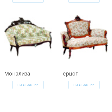
Монализа
Герцог
НЕТ В НАЛИЧИИ
НЕТ В НАЛИЧИИ