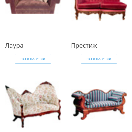
Лаура
Престиж
НЕТ В НАЛИЧИИ
НЕТ В НАЛИЧИИ