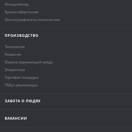
Интерлайнер
Бумага обёрточная
Лигносульфонаты технические
ПРОИЗВОДСТВО
Технология
Развитие
Охрана окружающей среды
Энергетика
Торговая площадка
ТМЦ к реализации
ЗАБОТА О ЛЮДЯХ
ВАКАНСИИ