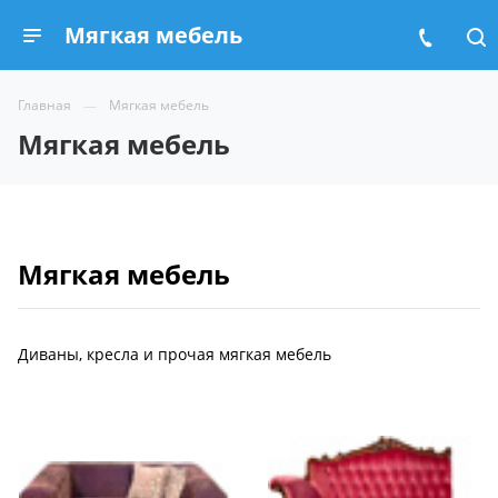
Мягкая мебель
Главная
Мягкая мебель
Мягкая мебель
Мягкая мебель
Диваны, кресла и прочая мягкая мебель