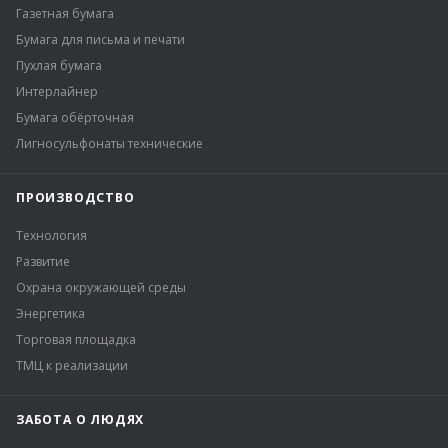
Газетная бумага
Бумага для письма и печати
Пухлая бумага
Интерлайнер
Бумага обёрточная
Лигносульфонаты технические
ПРОИЗВОДСТВО
Технология
Развитие
Охрана окружающей среды
Энергетика
Торговая площадка
ТМЦ к реализации
ЗАБОТА О ЛЮДЯХ