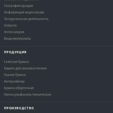
География продаж
Информация акционерам
Экскурсионная деятельность
Новости
Фотогалерея
Видеоматериалы
ПРОДУКЦИЯ
Газетная бумага
Бумага для письма и печати
Пухлая бумага
Интерлайнер
Бумага обёрточная
Лигносульфонаты технические
ПРОИЗВОДСТВО