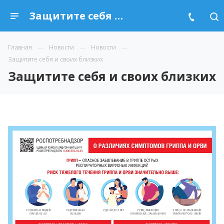
Защитите себя и своих близких
Главная
Новости
Новости
Защитите себя и своих близких
Защитите себя и своих близких