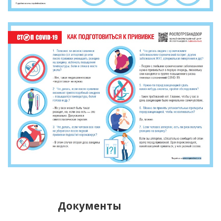
Документы