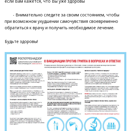
если Вам кажется, что Вы уже здоровы
- Внимательно следите за своим состоянием, чтобы
при возможном ухудшении самочувствия своевременно
обратиться к врачу и получить необходимое лечение.
Будьте здоровы!