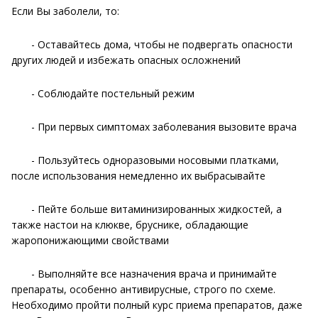
Если Вы заболели, то:
- Оставайтесь дома, чтобы не подвергать опасности
других людей и избежать опасных осложнений
- Соблюдайте постельный режим
- При первых симптомах заболевания вызовите врача
- Пользуйтесь одноразовыми носовыми платками,
после использования немедленно их выбрасывайте
- Пейте больше витаминизированных жидкостей, а
также настои на клюкве, бруснике, обладающие
жаропонижающими свойствами
- Выполняйте все назначения врача и принимайте
препараты, особенно антивирусные, строго по схеме.
Необходимо пройти полный курс приема препаратов, даже