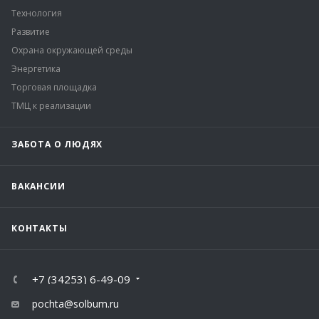
Технология
Развитие
Охрана окружающей среды
Энергетика
Торговая площадка
ТМЦ к реализации
ЗАБОТА О ЛЮДЯХ
ВАКАНСИИ
КОНТАКТЫ
+7 (34253) 6-49-09
pochta@solbum.ru