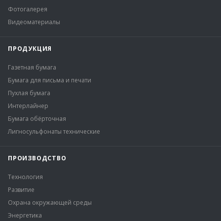
Фотогалерея
Видеоматериалы
ПРОДУКЦИЯ
Газетная бумага
Бумага для письма и печати
Пухлая бумага
Интерлайнер
Бумага обёрточная
Лигносульфонаты технические
ПРОИЗВОДСТВО
Технология
Развитие
Охрана окружающей среды
Энергетика