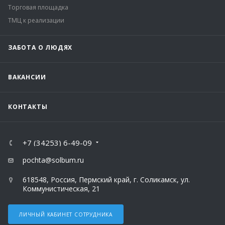
Торговая площадка
ТМЦ к реализации
ЗАБОТА О ЛЮДЯХ
ВАКАНСИИ
КОНТАКТЫ
+7 (34253) 6-49-09
pochta@solbum.ru
618548, Россия, Пермский край, г. Соликамск, ул.
Коммунистическая, 21
ЛИЧНЫЙ КАБИНЕТ СОТРУДНИКА