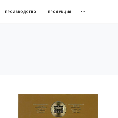
ПРОИЗВОДСТВО
ПРОДУКЦИЯ