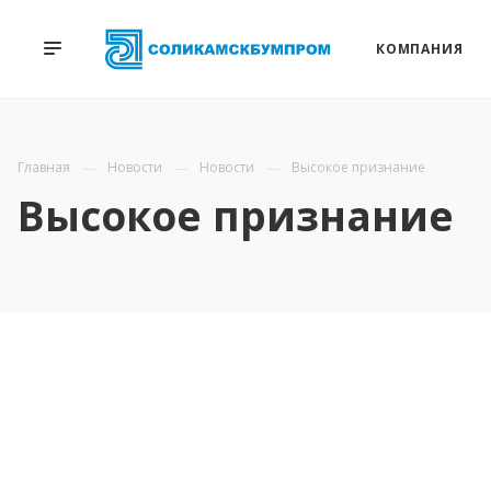
КОМПАНИЯ
Главная
Новости
Новости
Высокое признание
Высокое признание