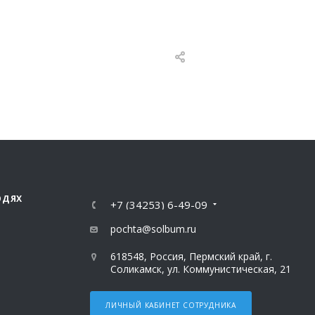
ЮДЯХ
+7 (34253) 6-49-09
pochta@solbum.ru
618548, Россия, Пермский край, г.
Соликамск, ул. Коммунистическая, 21
ЛИЧНЫЙ КАБИНЕТ СОТРУДНИКА