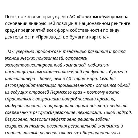
Почетное звание присуждено АО «Соликамскбумпром» на
основании лидирующей позиции в Национальном рейтинге
среди предприятий всех форм собственности по виду
деятельности «Производство бумаги и картона».
-
Мы уверенно продолжаем тенденцию развития и роста
экономических показателей, оставаясь
экспортоориентированной компанией, надежным
поставщиком высокотехнологичной продукции – бумаги и
интерлайнера – более, чем в 60 стран мира. Сегодня
лесоперерабатывающая промышленность остается одной
из ведущих отраслей Пермского края – поэтому важно
справляться с возросшими потребностями времени,
модернизировать и наращивать производство, внедрять
современные ресурсосберегающие технологии. Такой подход,
безусловно, позволит эффективно решать задачи
сохранения темпов развития региональной экономики и
станет частью решения ключевых общенациональных