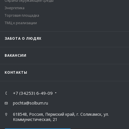
Охрана окружающей среды
Энергетика
Торговая площадка
ТМЦ к реализации
ЗАБОТА О ЛЮДЯХ
ВАКАНСИИ
КОНТАКТЫ
+7 (34253) 6-49-09
pochta@solbum.ru
618548, Россия, Пермский край, г. Соликамск, ул.
Коммунистическая, 21