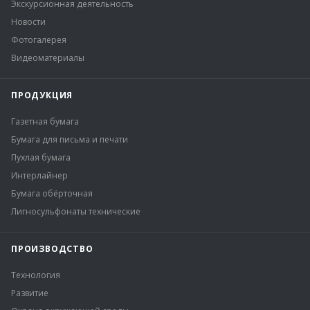
Экскурсионная деятельность
Новости
Фотогалерея
Видеоматериалы
ПРОДУКЦИЯ
Газетная бумага
Бумага для письма и печати
Пухлая бумага
Интерлайнер
Бумага обёрточная
Лигносульфонаты технические
ПРОИЗВОДСТВО
Технология
Развитие