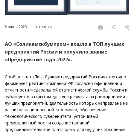
8 июня 2023
НОВОСТИ
АО «Соликамскбумпром» вошло в ТОП лучших
предприятий России и получило звание
«Предприятие года-2022».
Сообщество «Лига Лучших предприятий России» ежегодно
формирует рейтинг компаний РФ согласно официальной
отчетности Федеральной статистической службы России и
публикует в открытом доступе результаты ранжирования
лучших предприятий, деятельность которых направлена на
развитие национальной экономики, обеспечение
технологического суверенитета, устойчивый
промышленный рост и создание прочной
предпринимательской платформы для будущих поколений.