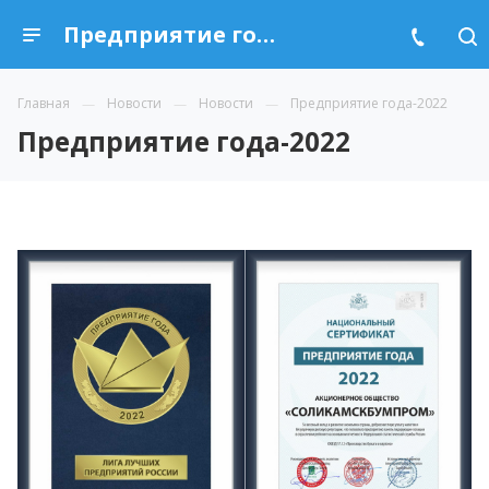
Предприятие года-2022
Главная
Новости
Новости
Предприятие года-2022
Предприятие года-2022