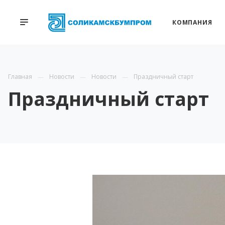
КОМПАНИЯ
Главная
Новости
Новости
Праздничный старт
Праздничный старт