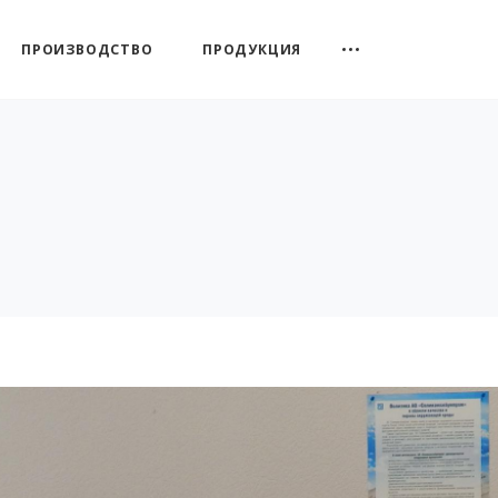
ПРОИЗВОДСТВО
ПРОДУКЦИЯ