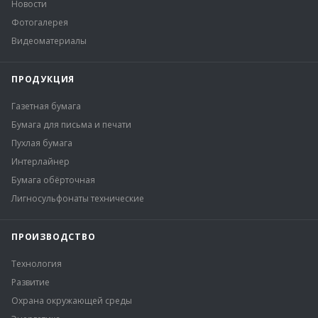
Новости
Фотогалерея
Видеоматериалы
ПРОДУКЦИЯ
Газетная бумага
Бумага для письма и печати
Пухлая бумага
Интерлайнер
Бумага обёрточная
Лигносульфонаты технические
ПРОИЗВОДСТВО
Технология
Развитие
Охрана окружающей среды