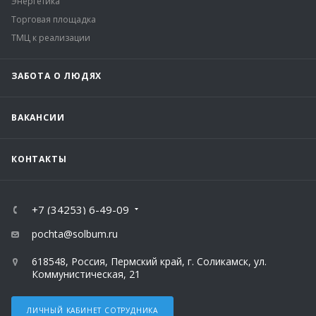
Энергетика
Торговая площадка
ТМЦ к реализации
ЗАБОТА О ЛЮДЯХ
ВАКАНСИИ
КОНТАКТЫ
+7 (34253) 6-49-09
pochta@solbum.ru
618548, Россия, Пермский край, г. Соликамск, ул.
Коммунистическая, 21
ЛИЧНЫЙ КАБИНЕТ СОТРУДНИКА