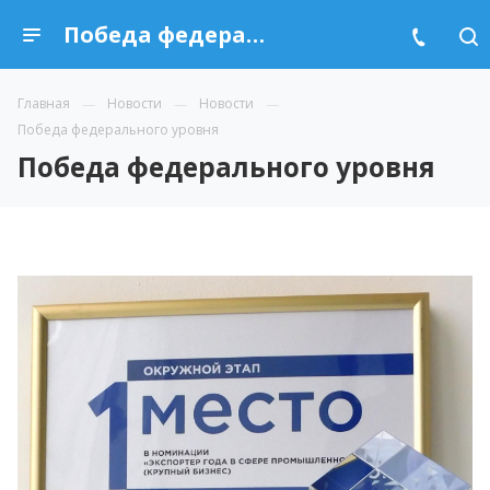
Победа федерального уровня
Главная
Новости
Новости
Победа федерального уровня
Победа федерального уровня