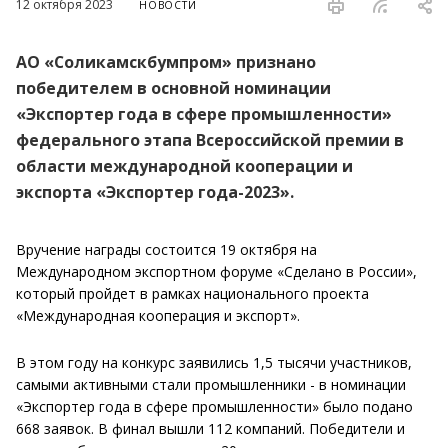
12 октября 2023
НОВОСТИ
АО «Соликамскбумпром» признано
победителем в основной номинации
«Экспортер года в сфере промышленности»
федерального этапа Всероссийской премии в
области международной кооперации и
экспорта «Экспортер года-2023».
Вручение награды состоится 19 октября на
Международном экспортном форуме «Сделано в России»,
который пройдет в рамках национального проекта
«Международная кооперация и экспорт».
В этом году на конкурс заявились 1,5 тысячи участников,
самыми активными стали промышленники - в номинации
«Экспортер года в сфере промышленности» было подано
668 заявок. В финал вышли 112 компаний. Победители и