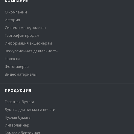
КОМПАНИЯ
О компании
История
Система менеджмента
География продаж
Информация акционерам
Экскурсионная деятельность
Новости
Фотогалерея
Видеоматериалы
ПРОДУКЦИЯ
Газетная бумага
Бумага для письма и печати
Пухлая бумага
Интерлайнер
Бумага обёрточная