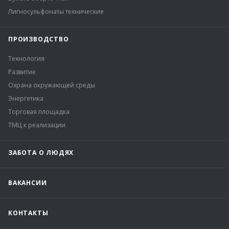
Лигносульфонаты технические
ПРОИЗВОДСТВО
Технология
Развитие
Охрана окружающей среды
Энергетика
Торговая площадка
ТМЦ к реализации
ЗАБОТА О ЛЮДЯХ
ВАКАНСИИ
КОНТАКТЫ