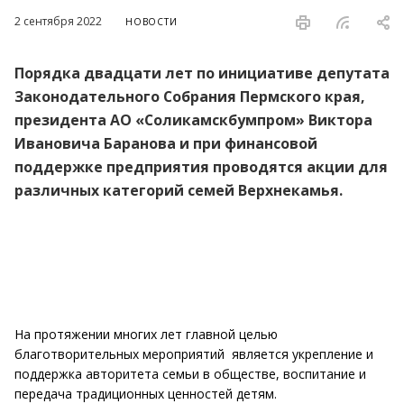
2 сентября 2022
НОВОСТИ
Порядка двадцати лет по инициативе депутата
Законодательного Собрания Пермского края,
президента АО «Соликамскбумпром» Виктора
Ивановича Баранова и при финансовой
поддержке предприятия проводятся акции для
различных категорий семей Верхнекамья.
На протяжении многих лет главной целью
благотворительных мероприятий является укрепление и
поддержка авторитета семьи в обществе, воспитание и
передача традиционных ценностей детям.