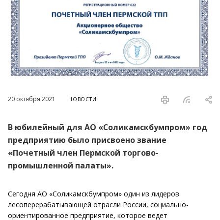
20 октября 2021
НОВОСТИ
В юбилейный для АО «Соликамскбумпром» год
предприятию было присвоено звание
«Почетный член Пермской торгово-
промышленной палаты».
Сегодня АО «Соликамскбумпром» один из лидеров
лесоперерабатывающей отрасли России, социально-
ориентированное предприятие, которое ведет