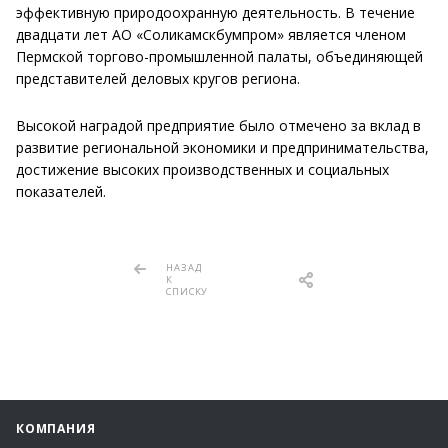
эффективную природоохранную деятельность. В течение
двадцати лет АО «Соликамскбумпром» является членом
Пермской торгово-промышленной палаты, объединяющей
представителей деловых кругов региона.
Высокой наградой предприятие было отмечено за вклад в
развитие региональной экономики и предпринимательства,
достижение высоких производственных и социальных
показателей.
НАЗАД
К
СПИСКУ
КОМПАНИЯ