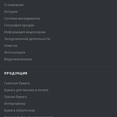
О компании
История
Система менеджмента
География продаж
Информация акционерам
Экскурсионная деятельность
Новости
Фотогалерея
Видеоматериалы
ПРОДУКЦИЯ
Газетная бумага
Бумага для письма и печати
Пухлая бумага
Интерлайнер
Бумага обёрточная