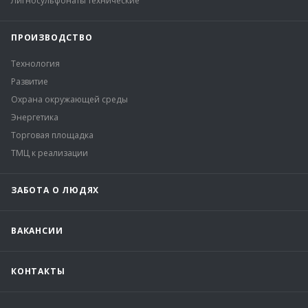
Лигносульфонаты технические
ПРОИЗВОДСТВО
Технология
Развитие
Охрана окружающей среды
Энергетика
Торговая площадка
ТМЦ к реализации
ЗАБОТА О ЛЮДЯХ
ВАКАНСИИ
КОНТАКТЫ